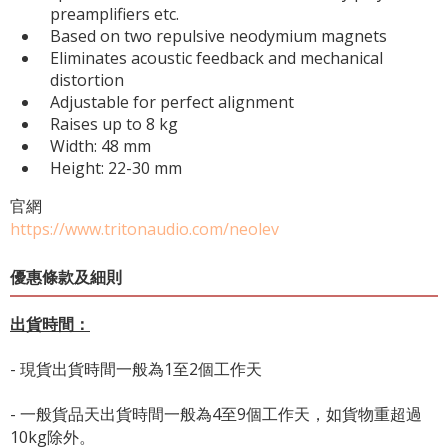
preamplifiers etc.
Based on two repulsive neodymium magnets
Eliminates acoustic feedback and mechanical
distortion
Adjustable for perfect alignment
Raises up to 8 kg
Width: 48 mm
Height: 22-30 mm
官網
https://www.tritonaudio.com/neolev
優惠條款及細則
出貨時間：
- 現貨出貨時間一般為1至2個工作天
- 一般貨品天出貨時間一般為4至9個工作天，如貨物重超過
10kg除外。