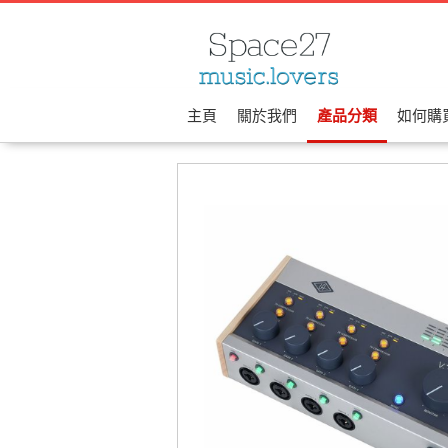
主頁
關於我們
產品分類
如何購