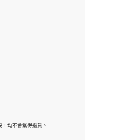
毀，均不會獲得退貨。