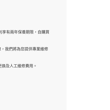
品則享有兩年保養期限，自購買
熱線，我們將為您提供專業維修
更換及人工維修費用。