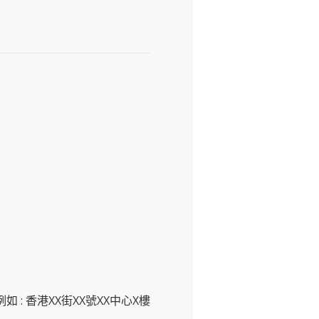
如 : 香港XX街XX號XX中心X樓