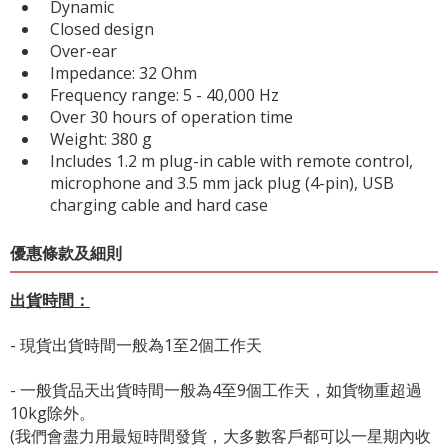
Dynamic
Closed design
Over-ear
Impedance: 32 Ohm
Frequency range: 5 - 40,000 Hz
Over 30 hours of operation time
Weight: 380 g
Includes 1.2 m plug-in cable with remote control,
microphone and 3.5 mm jack plug (4-pin), USB
charging cable and hard case
優惠條款及細則
出貨時間：
- 現貨出貨時間一般為1至2個工作天
- 一般貨品天出貨時間一般為4至9個工作天，如貨物重超過
10kg除外。
(我們會盡力用最短時間發貨，大多數客戶都可以一星期內收