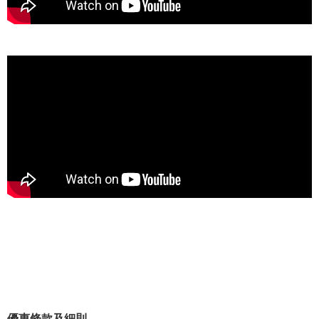
優惠條款及細則