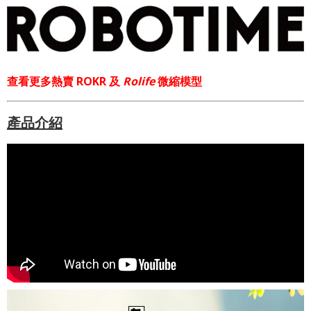
查看更多熱賣 ROKR 及
Rolife
微縮模型
產品介紹