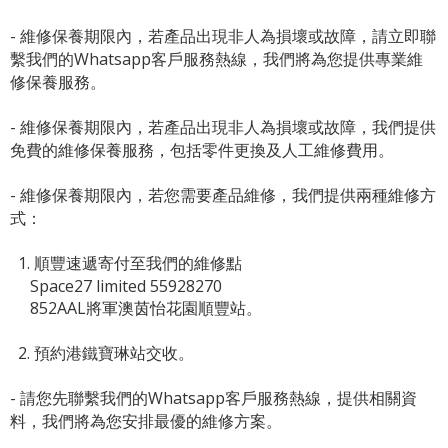
- 維修保養期限內，若產品出現非人為損壞或故障，請立即聯
繫我們的Whatsapp客戶服務熱線，我們將為您提供專業維
修保養服務。
- 維修保養期限內，若產品出現非人為損壞或故障，我們提供
免費的維修保養服務，包括零件更換及人工維修費用。
- 維修保養期限內，若您需要產品維修，我們提供兩種維修方
式：
1. 順豐速遞寄付至我們的維修點
Space27 limited 55928270
852AAL將軍澳茵怡花園順豐站。
2. 預約港鐵寶琳站交收。
- 請您先聯繫我們的
Whatsapp客戶服務熱線
，提供相關資
料，我們將為您安排最優的維修方案。