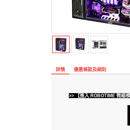
詳情
優惠條款及細則
>> 【進入 ROBOTIME 微縮