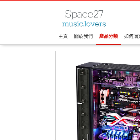
主頁
關於我們
產品分類
如何購