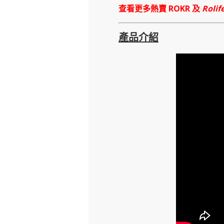
查看更多熱賣 ROKR 及
Rolif
產品介紹