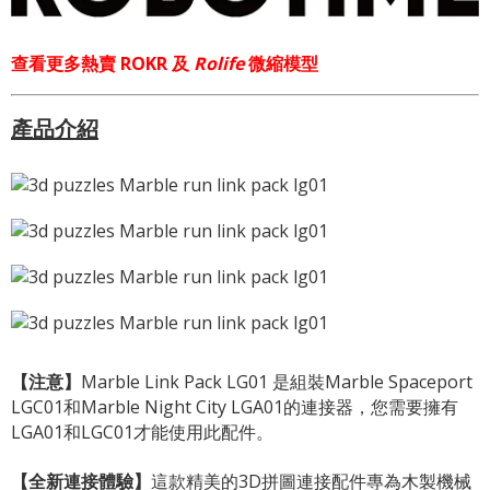
查看更多熱賣 ROKR 及
Rolife
微縮模型
產品介紹
【注意】
Marble Link Pack LG01 是組裝Marble Spaceport
LGC01和Marble Night City LGA01的連接器，您需要擁有
LGA01和LGC01才能使用此配件。
【全新連接體驗】
這款精美的3D拼圖連接配件專為木製機械