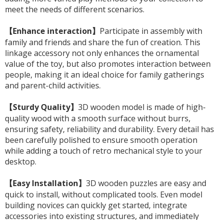
meet the needs of different scenarios.
【Enhance interaction】
Participate in assembly with
family and friends and share the fun of creation. This
linkage accessory not only enhances the ornamental
value of the toy, but also promotes interaction between
people, making it an ideal choice for family gatherings
and parent-child activities.
【Sturdy Quality】
3D wooden model is made of high-
quality wood with a smooth surface without burrs,
ensuring safety, reliability and durability. Every detail has
been carefully polished to ensure smooth operation
while adding a touch of retro mechanical style to your
desktop.
【Easy Installation】
3D wooden puzzles are easy and
quick to install, without complicated tools. Even model
building novices can quickly get started, integrate
accessories into existing structures, and immediately