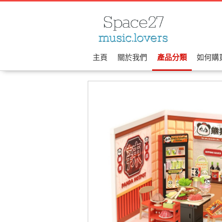
主頁
關於我們
產品分類
如何購