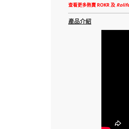
查看更多熱賣 ROKR 及
Rolif
產品介紹