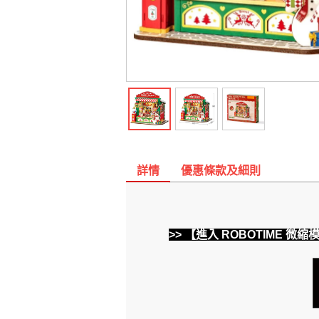
詳情
優惠條款及細則
>> 【進入 ROBOTIME 微縮