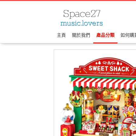
主頁
關於我們
產品分類
如何購