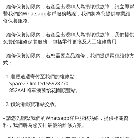
- 維修保養期限內，若產品出現非人為損壞或故障，請立即聯
繫我們的Whatsapp客戶服務熱線，我們將為您提供專業維
修保養服務。
- 維修保養期限內，若產品出現非人為損壞或故障，我們提供
免費的維修保養服務，包括零件更換及人工維修費用。
- 維修保養期限內，若您需要產品維修，我們提供兩種維修方
式：
1. 順豐速遞寄付至我們的維修點
Space27 limited 55928270
852AAL將軍澳茵怡花園順豐站。
2. 預約港鐵寶琳站交收。
- 請您先聯繫我們的
Whatsapp客戶服務熱線
，提供相關資
料，我們將為您安排最優的維修方案。