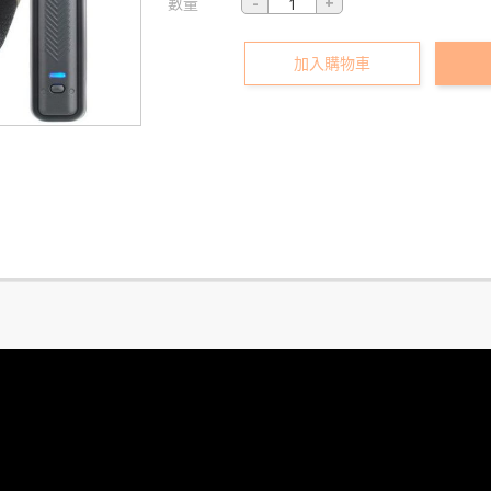
數量
加入購物車