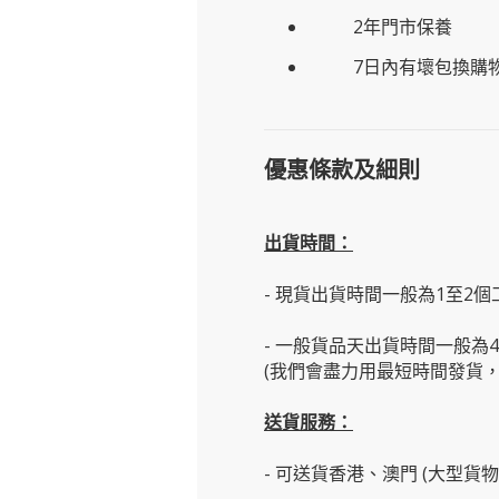
2年門市保養
7日內有壞包換購
優惠條款及細則
出貨時間：
- 現貨出貨時間一般為1至2個
- 一般貨品天出貨時間一般為
(我們會盡力用最短時間發貨，
送貨服務：
- 可送貨香港、澳門 (大型貨