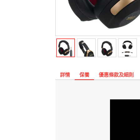
詳情
保養
優惠條款及細則