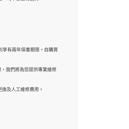
品則享有兩年保養期限，自購買
熱線，我們將為您提供專業維修
更換及人工維修費用。