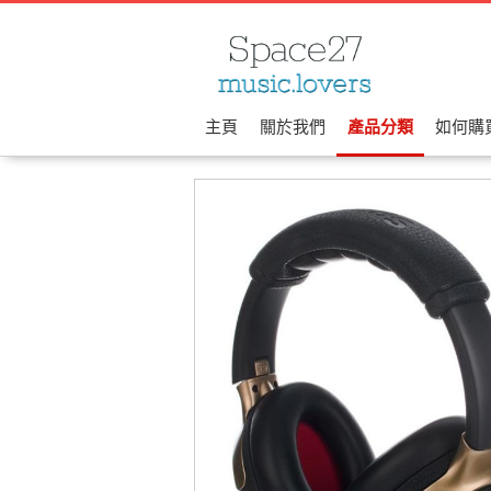
主頁
關於我們
產品分類
如何購