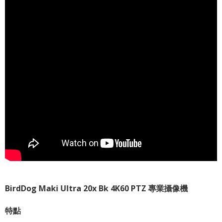
BirdDog Maki Ultra 20x Bk 4K60 PTZ 專業攝像機
特點