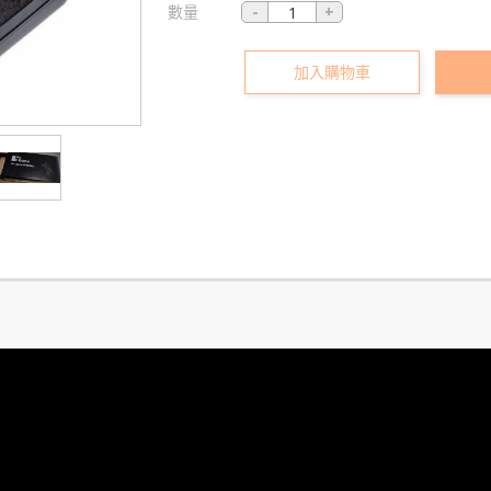
數量
加入購物車