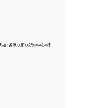
如 : 香港XX街XX號XX中心X樓