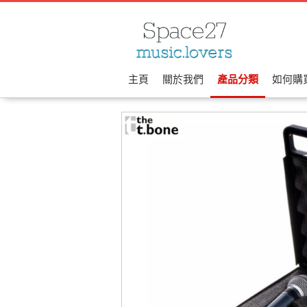
主頁
關於我們
產品分類
如何購