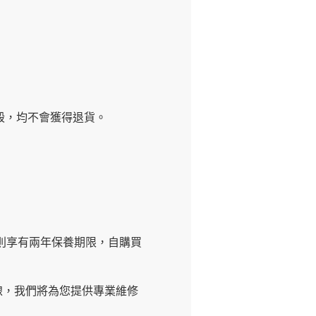
毀，均不會獲得退貨。
品則享有兩年保養期限，自購買
熱線，我們將為您提供專業維修