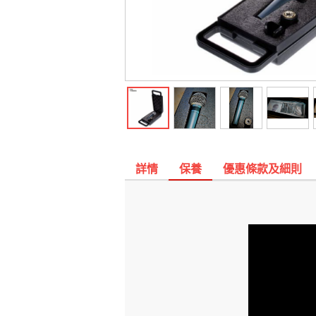
詳情
保養
優惠條款及細則