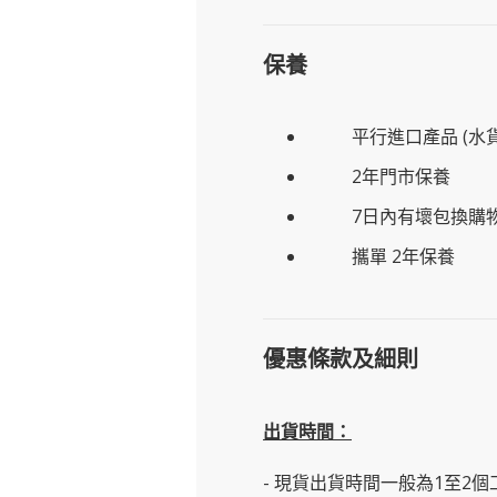
保養
平行進口產品 (水貨
2年門市保養
7日內有壞包換購
攜單 2年保養
優惠條款及細則
出貨時間：
- 現貨出貨時間一般為1至2個