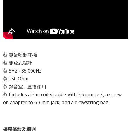
👍 專業監聽耳機
👍 開放式設計
👍 5Hz - 35,000Hz
👍 250 Ohm
👍 錄音室，直播使用
👍 Includes a 3 m coiled cable with 3.5 mm jack, a screw
on adapter to 6.3 mm jack, and a drawstring bag
優惠條款及細則