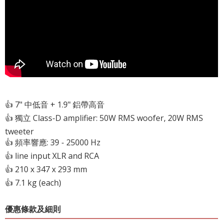
👍 7" 中低音 + 1.9" 鋁帶高音
👍 獨立 Class-D amplifier: 50W RMS woofer, 20W RMS
tweeter
👍 頻率響應: 39 - 25000 Hz
👍 line input XLR and RCA
👍 210 x 347 x 293 mm
👍 7.1 kg (each)
優惠條款及細則